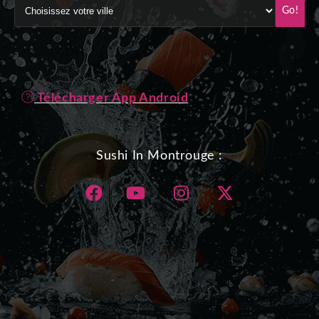
Go!
Télécharger App Android
Sushi In Montrouge :