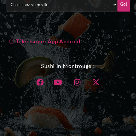
Go!
Télécharger App Android
Sushi In Montrouge :