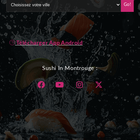
Go!
Télécharger App Android
Sushi In Montrouge :