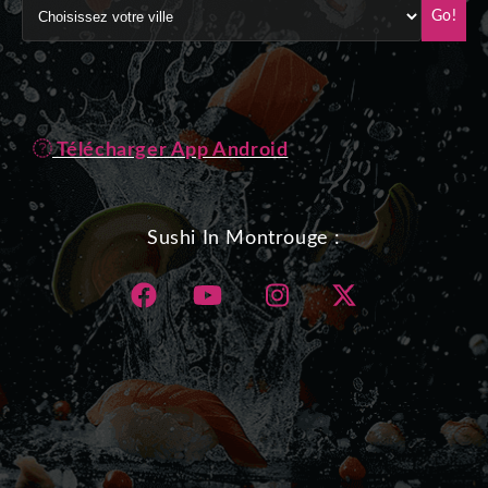
Go!
Télécharger App Android
Sushi In Montrouge :