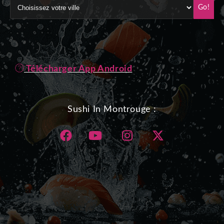
Go!
Télécharger App Android
Sushi In Montrouge :