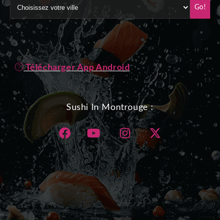
Go!
Télécharger App Android
Sushi In Montrouge :