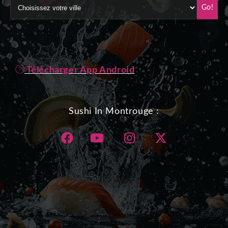
Go!
Télécharger App Android
Sushi In Montrouge :