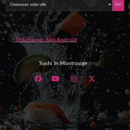
Go!
Télécharger App Android
Sushi In Montrouge :