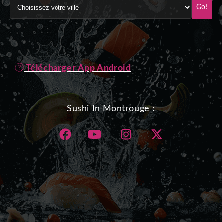
Go!
Télécharger App Android
Sushi In Montrouge :