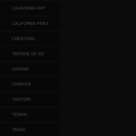
CALIFORNIA FRIT
CALIFORNIA PINKY
CRÉATIONS
TARTARE DE RIZ
SASHIMI
CHIRASHI
YAKITORI
TEMAKI
TATAKI