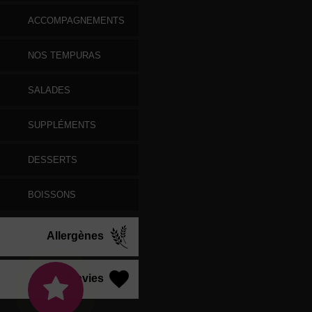
ACCOMPAGNEMENTS
NOS TEMPURAS
SALADES
SUPPLÉMENTS
DESSERTS
BOISSONS
Allergènes
Vos Envies