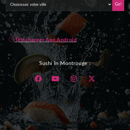
Go!
Télécharger App Android
Sushi In Montrouge :