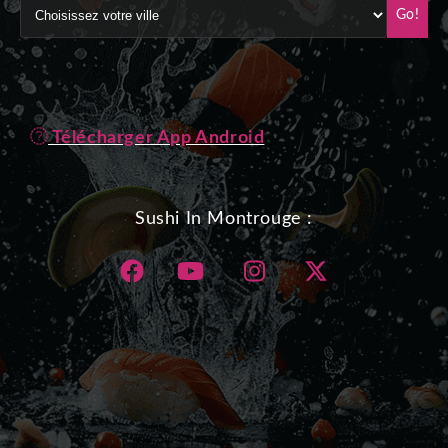
Go!
Télécharger App Android
Sushi In Montrouge :