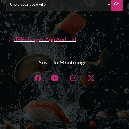
Go!
Télécharger App Android
Sushi In Montrouge :