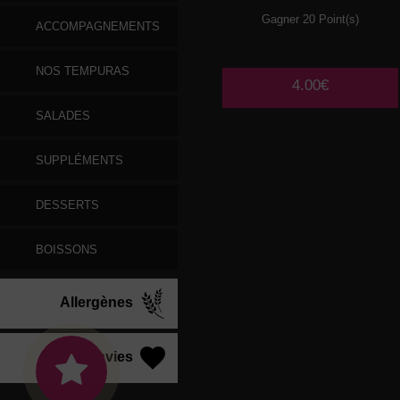
Gagner 20 Point(s)
ACCOMPAGNEMENTS
NOS TEMPURAS
4.00€
SALADES
SUPPLÉMENTS
DESSERTS
BOISSONS
Allergènes
Vos Envies