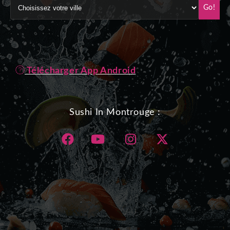
Go!
Télécharger App Android
Sushi In Montrouge :