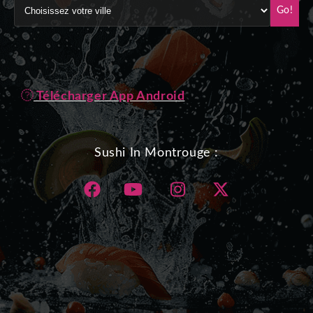
Go!
Télécharger App Android
Sushi In Montrouge :