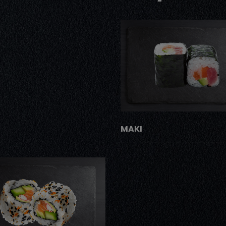
AJOUTER
MAKI
AJOUTER