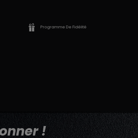
Programme De Fidélité
onner !