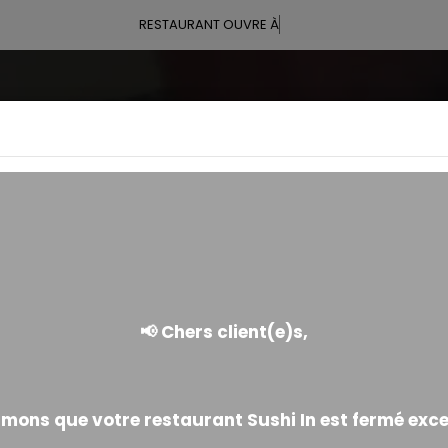
RESTAURANT OUVRE À 11:00