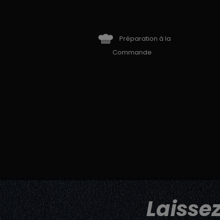
Préparation à la
Commande
Laisse