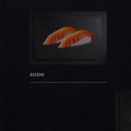
SUSHI