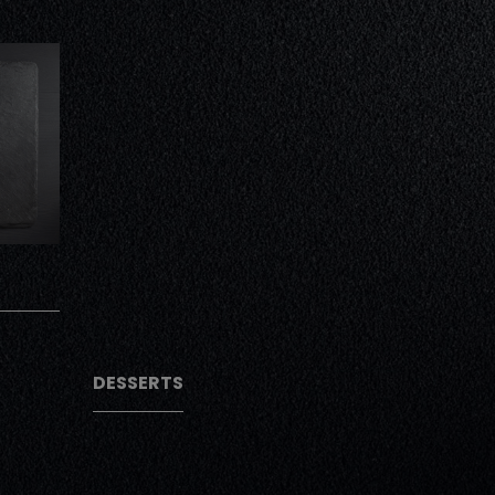
AJOUTER
AJOUTER
DESSERTS