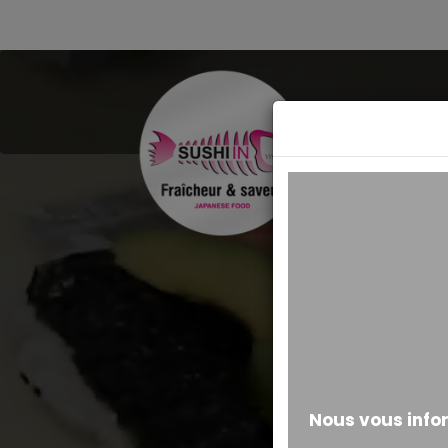
MESSAGE ALERTE