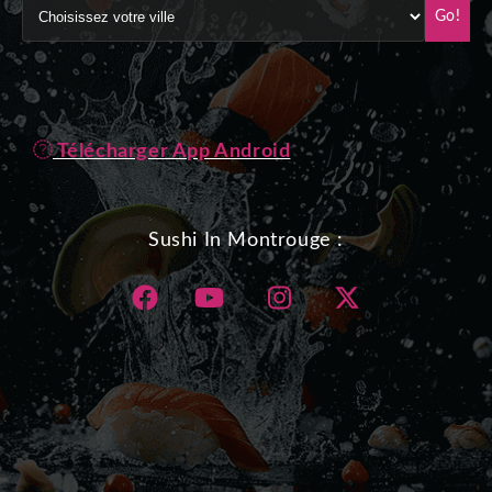
Go!
Télécharger App Android
Sushi In Montrouge :