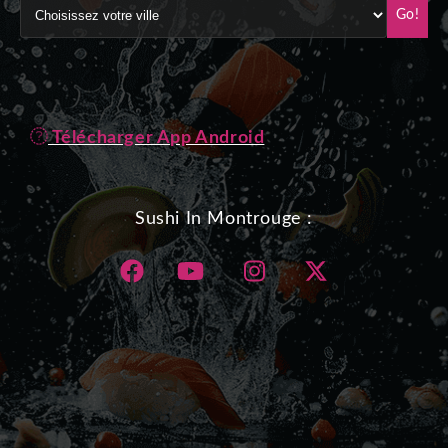
Go!
Télécharger App Android
Sushi In Montrouge :