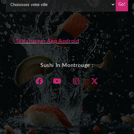
Go!
Télécharger App Android
Sushi In Montrouge :