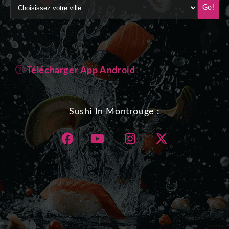
Go!
Télécharger App Android
Sushi In Montrouge :