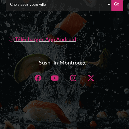
Go!
Télécharger App Android
Sushi In Montrouge :