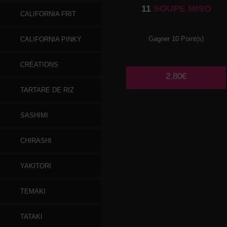
11
SOUPE MISO
CALIFORNIA FRIT
Gagner 10 Point(s)
CALIFORNIA PINKY
CRÉATIONS
2.80€
TARTARE DE RIZ
SASHIMI
CHIRASHI
YAKITORI
TEMAKI
TATAKI