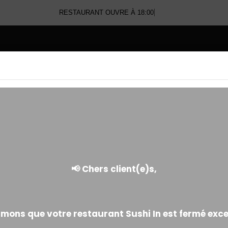
RESTAURANT OUVRE À 18:00
E
ACCOMPAGNEMENTS