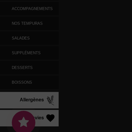
ACCOMPAGNEMENTS
NOS TEMPURAS
SALADES
SUPPLÉMENTS
DESSERTS
BOISSONS
Allergènes
Vos Envies