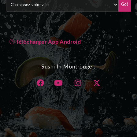
Go!
Télécharger App Android
Sushi In Montrouge :