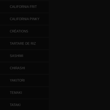
CALIFORNIA FRIT
CALIFORNIA PINKY
CRÉATIONS
TARTARE DE RIZ
SASHIMI
CHIRASHI
YAKITORI
TEMAKI
TATAKI