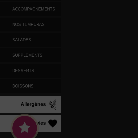
ACCOMPAGNEMENTS
NOS TEMPURAS
SALADES
SUPPLÉMENTS
DESSERTS
BOISSONS
Allergènes
Vos Envies