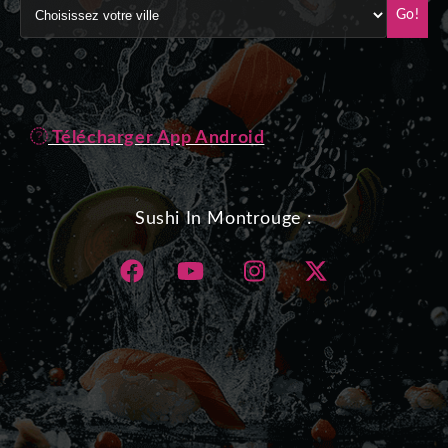
Go!
Télécharger App Android
Sushi In Montrouge :