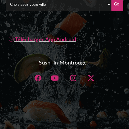
Go!
Télécharger App Android
Sushi In Montrouge :