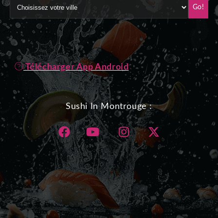
Go!
Télécharger App Android
Sushi In Montrouge :