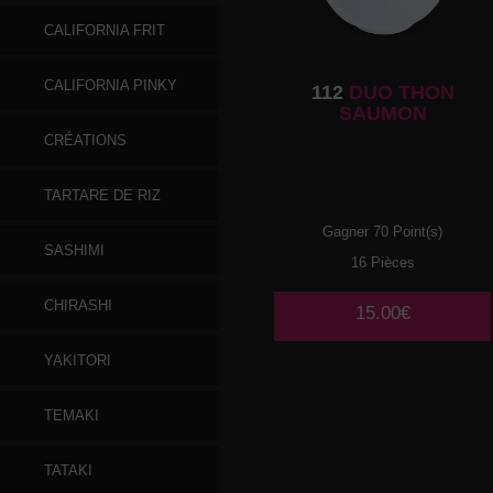
CALIFORNIA FRIT
CALIFORNIA PINKY
112
DUO THON
SAUMON
CRÉATIONS
TARTARE DE RIZ
Gagner 70 Point(s)
SASHIMI
16 Pièces
CHIRASHI
15.00€
YAKITORI
TEMAKI
TATAKI