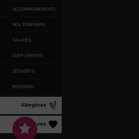
ACCOMPAGNEMENTS
NOS TEMPURAS
SALADES
SUPPLÉMENTS
DESSERTS
BOISSONS
Allergènes
Vos Envies