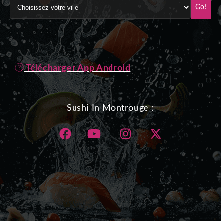
Go!
Télécharger App Android
Sushi In Montrouge :