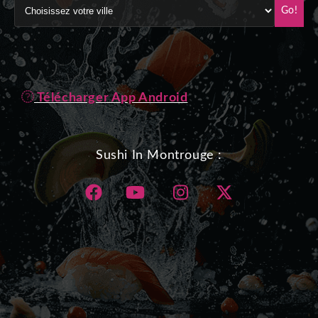
Go!
Télécharger App Android
Sushi In Montrouge :