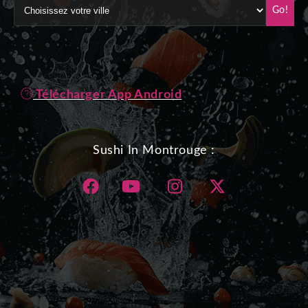
Go!
Télécharger App Android
Sushi In Montrouge :