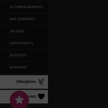
ACCOMPAGNEMENTS
NOS TEMPURAS
SALADES
SUPPLÉMENTS
DESSERTS
BOISSONS
Allergènes
Vos Envies