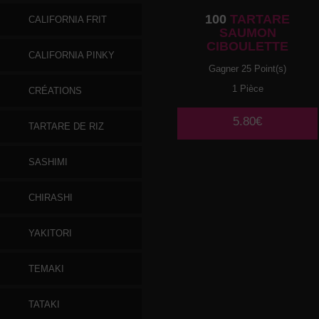
100
TARTARE
CALIFORNIA FRIT
SAUMON
CIBOULETTE
CALIFORNIA PINKY
Gagner 25 Point(s)
1 Pièce
CRÉATIONS
5.80€
TARTARE DE RIZ
SASHIMI
CHIRASHI
YAKITORI
TEMAKI
TATAKI