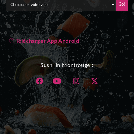
Go!
Télécharger App Android
Sushi In Montrouge :