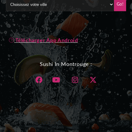
Go!
Télécharger App Android
Sushi In Montrouge :