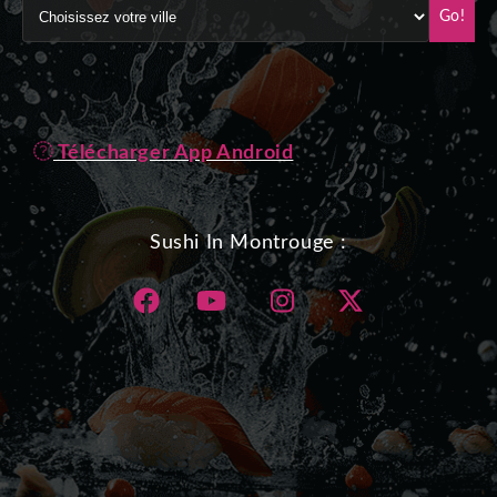
Go!
Télécharger App Android
Sushi In Montrouge :