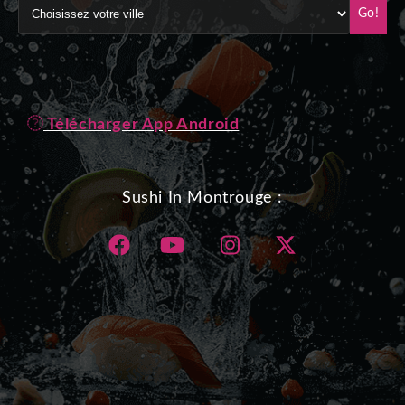
Go!
Télécharger App Android
Sushi In Montrouge :