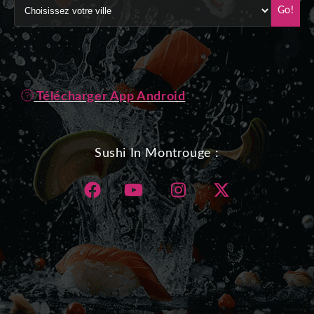
Go!
Télécharger App Android
Sushi In Montrouge :