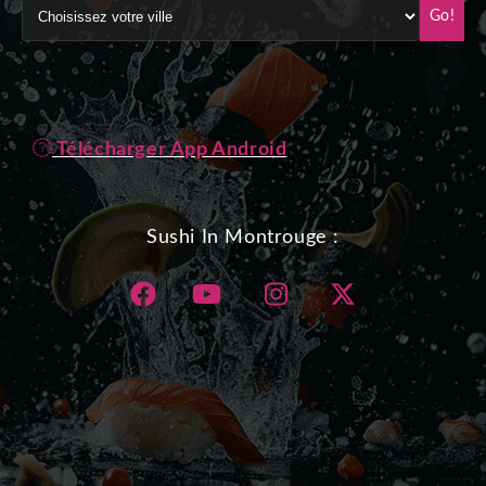
Go!
Télécharger App Android
Sushi In Montrouge :