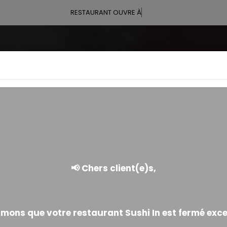
RESTAURANT OUVRE À 18:00