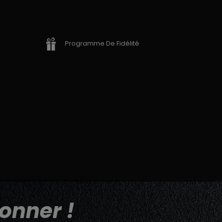
Programme De Fidélité
onner !