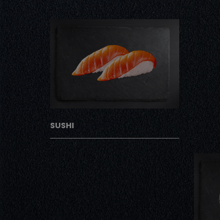
SUSHI