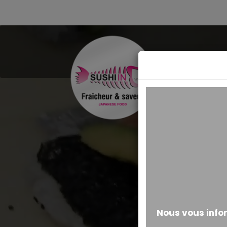
MESSAGE ALERTE