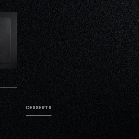
AJOUTER
AJOUTER
DESSERTS