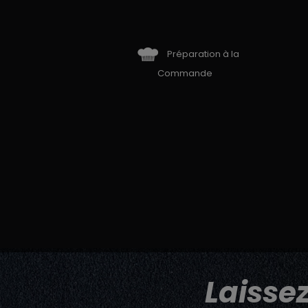
Préparation à la
Commande
Laisse