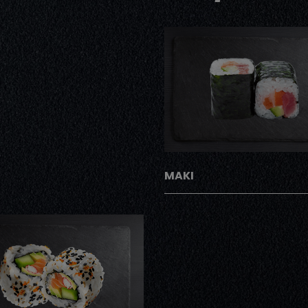
AJOUTER
MAKI
AJOUTER