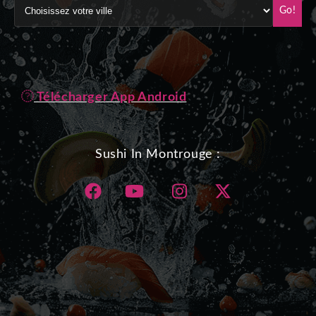
Go!
Télécharger App Android
Sushi In Montrouge :