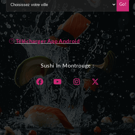
Go!
Télécharger App Android
Sushi In Montrouge :