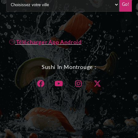
Go!
Télécharger App Android
Sushi In Montrouge :