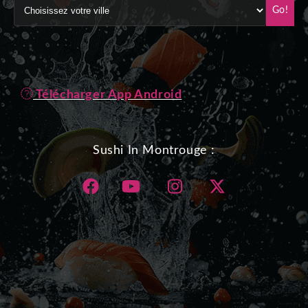
Go!
Télécharger App Android
Sushi In Montrouge :