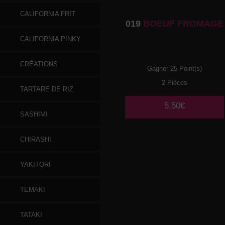
CALIFORNIA FRIT
019
BOEUF FROMAGE
CALIFORNIA PINKY
CRÉATIONS
Gagner 25 Point(s)
2 Pièces
TARTARE DE RIZ
5.50€
SASHIMI
CHIRASHI
YAKITORI
TEMAKI
TATAKI