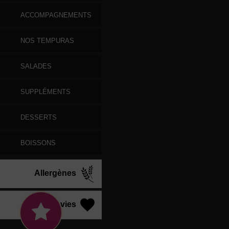
ACCOMPAGNEMENTS
NOS TEMPURAS
SALADES
SUPPLÉMENTS
DESSERTS
BOISSONS
Allergènes
Vos Envies