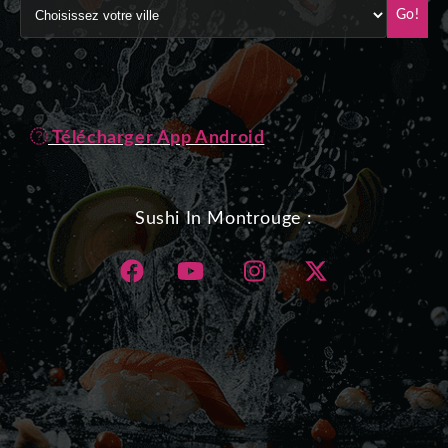
Go!
Télécharger App Android
Sushi In Montrouge :