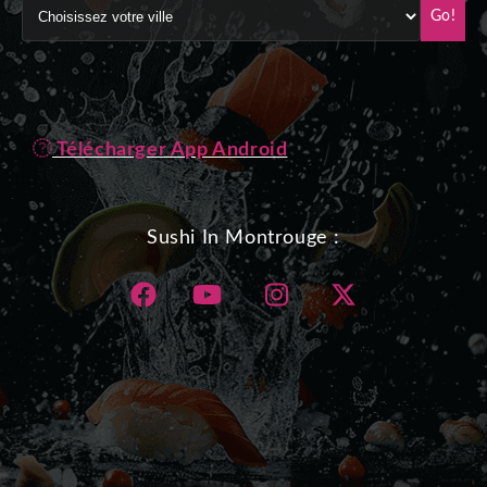
Go!
Télécharger App Android
Sushi In Montrouge :