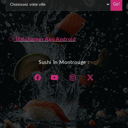
Go!
Télécharger App Android
Sushi In Montrouge :