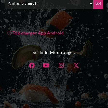
Go!
Télécharger App Android
Sushi In Montrouge :