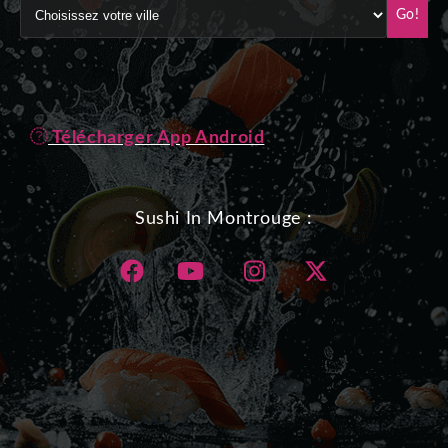
Go!
Télécharger App Android
Sushi In Montrouge :